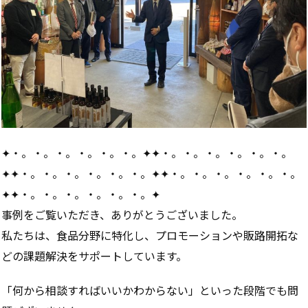
✦・。・。・。・。・。・。✦✦・。・。・。・。・。・。
✦✦・。・。・。・。・。・。✦✦・。・。・。・。・。・。
✦✦・。・。・。・。・。・。✦
事例をご覧いただき、ありがとうございました。
私たちは、食品分野に特化し、プロモーションや販路開拓な
どの課題解決をサポートしています。
「何から相談すればいいかわからない」といった段階でも問