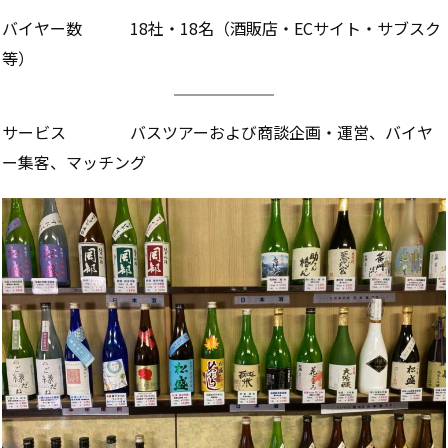
バイヤー数 18社・18名（酒販店・ECサイト・サブスク
等）
サービス バスツアーおよび商談企画・運営、バイヤ
ー集客、マッチング