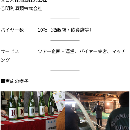
④明利酒類株式会社
バイヤー数 10社（酒販店・飲食店等）
サービス ツアー企画・運営、バイヤー集客、マッチ
ング
■実施の様子