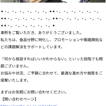
✦・。・。・。・。・。・。✦✦・。・。・。・。・。・。
✦✦・。・。・。・。・。・。✦✦・。・。・。・。・。・。
✦✦・。・。・。・。・。・。✦
事例をご覧いただき、ありがとうございました。
私たちは、食品分野に特化し、プロモーションや販路開拓な
どの課題解決をサポートしています。
「何から相談すればいいかわからない」といった段階でも問
題ございません。
お悩みや状況、ご予算に合わせて、最適な進め方や施策をご
提案いたします。
まずはお気軽にお問い合わせください。
【問い合わせページ】