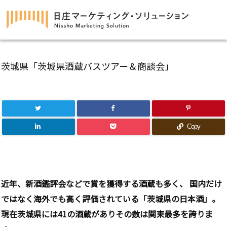
茨城県「茨城県酒蔵バスツアー＆商談会」
Copy
近年、新酒鑑評会などで賞を獲得する酒蔵も多く、 国内だけ
ではなく海外でも高く評価されている「茨城県の日本酒」。
現在茨城県には41の酒蔵がありその数は関東最多を誇りま