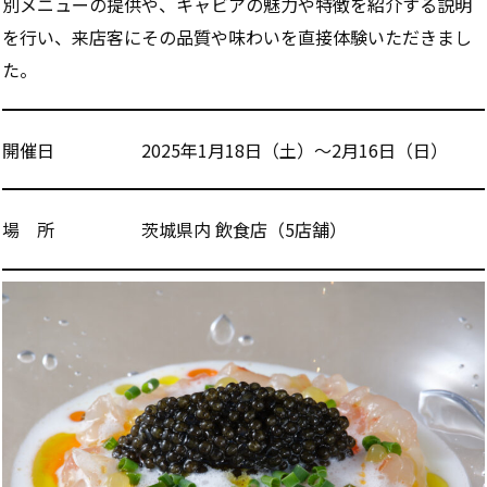
別メニューの提供や、キャビアの魅力や特徴を紹介する説明
を行い、来店客にその品質や味わいを直接体験いただきまし
た。
開催日 2025年1月18日（土）～2月16日（日）
場 所 茨城県内 飲食店（5店舗）