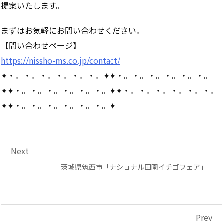
提案いたします。
まずはお気軽にお問い合わせください。
【問い合わせページ】
https://nissho-ms.co.jp/contact/
✦・。・。・。・。・。・。✦✦・。・。・。・。・。・。
✦✦・。・。・。・。・。・。✦✦・。・。・。・。・。・。
✦✦・。・。・。・。・。・。✦
Next
茨城県筑西市「ナショナル田園イチゴフェア」
Prev