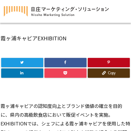
霞ヶ浦キャビアEXHIBITION
Copy
霞ヶ浦キャビアの認知度向上とブランド価値の確立を目的
に、県内の高級飲食店において販促イベントを実施。
EXHIBITIONでは、シェフによる霞ヶ浦キャビアを使用した特