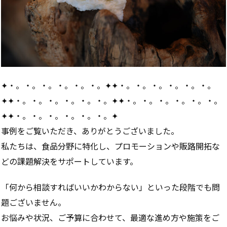
✦・。・。・。・。・。・。✦✦・。・。・。・。・。・。
✦✦・。・。・。・。・。・。✦✦・。・。・。・。・。・。
✦✦・。・。・。・。・。・。✦
事例をご覧いただき、ありがとうございました。
私たちは、食品分野に特化し、プロモーションや販路開拓な
どの課題解決をサポートしています。
「何から相談すればいいかわからない」といった段階でも問
題ございません。
お悩みや状況、ご予算に合わせて、最適な進め方や施策をご