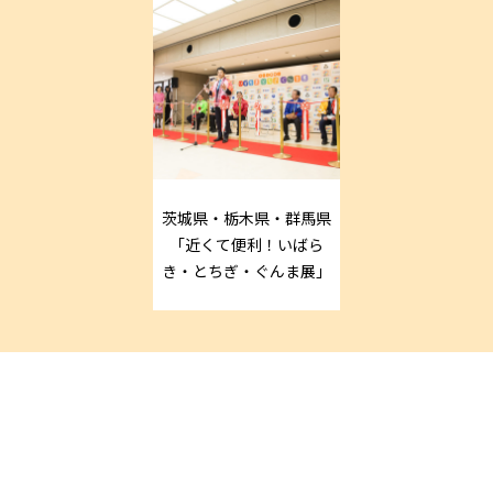
茨城県・栃木県・群馬県
「近くて便利！いばら
き・とちぎ・ぐんま展」