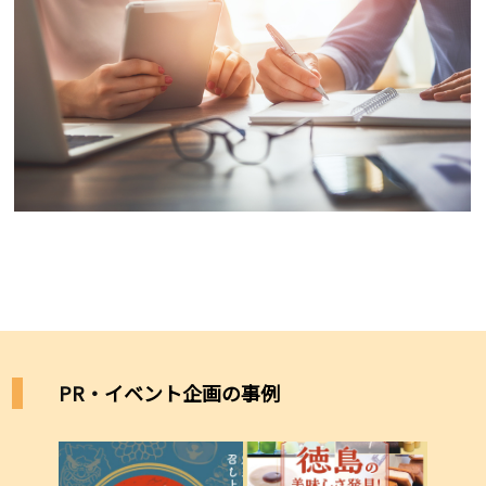
PR・
イベント企画の事例