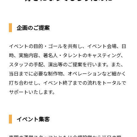
企画のご提案
イベントの目的・ゴールを共有し、イベント会場、日
時、実施内容、著名人・タレントのキャスティング、
スタッフの手配、演出等のご提案を行います。また、
当日までに必要な制作物、オペレーションなど細かく
打ち合わせし、イベント終了までの流れをトータルで
サポートいたします。
イベント集客