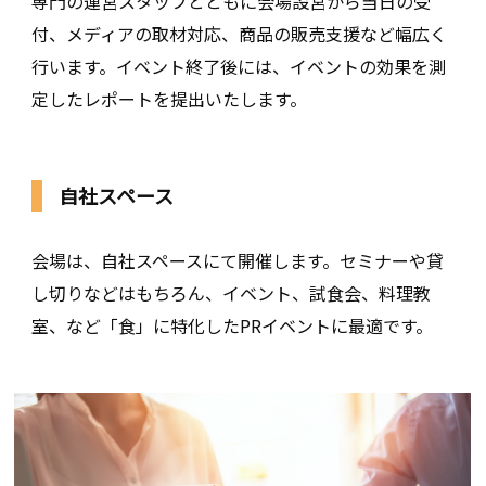
専門の運営スタッフとともに会場設営から当日の受
付、メディアの取材対応、商品の販売支援など幅広く
行います。イベント終了後には、イベントの効果を測
定したレポートを提出いたします。
自社スペース
会場は、自社スペースにて開催します。セミナーや貸
し切りなどはもちろん、イベント、試食会、料理教
室、など「食」に特化したPRイベントに最適です。