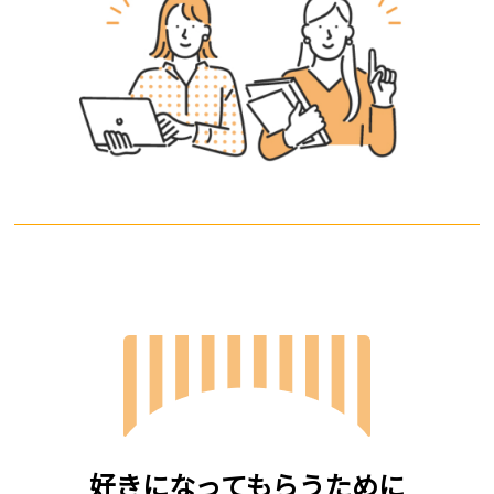
好きになってもらうために