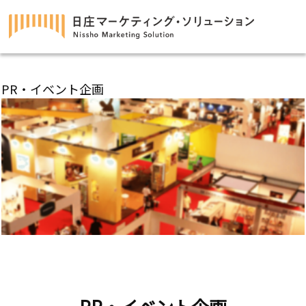
PR・イベント企画