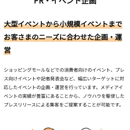
PR・イベント企画
大型イベントから小規模イベントまで
お客さまのニーズに合わせた企画・運
営
ショッピングモールなどでの消費者向けのイベント、プレ
ス向けイベントや記者発表会など、幅広いターゲットに対
応したイベントの企画・運営を行っています。メディアイ
ベントの実績が豊富にあることから、ノウハウを駆使した
プレスリリースによる集客をご提案することが可能です。