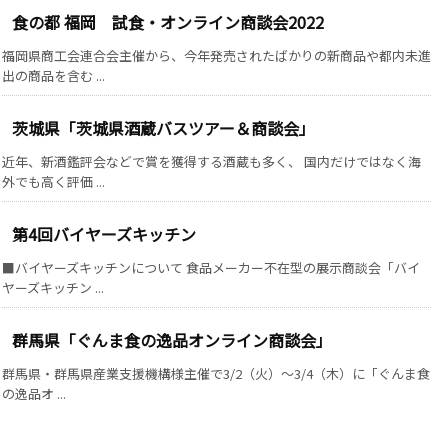
食の都 福岡 試食・オンライン商談会2022
福岡県商工会連合会主催から、今年発売されたばかりの新商品や都内未進
出の商品を含む ...
茨城県「茨城県酒蔵バスツアー＆商談会」
近年、新酒鑑評会などで賞を獲得する酒蔵も多く、 国内だけではなく海
外でも高く評価 ...
第4回バイヤーズキッチン
■バイヤーズキッチンについて 食品メーカー不在型の展示商談会「バイ
ヤーズキッチン ...
群馬県「ぐんま食の逸品オンライン商談会」
群馬県・群馬県産業支援機構様主催で3/2（火）～3/4（木）に「ぐんま食
の逸品オ ...