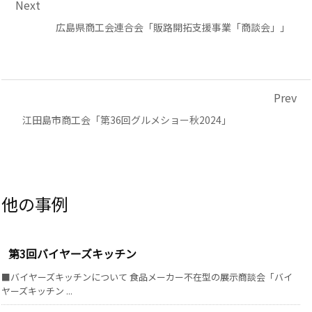
Next
広島県商工会連合会「販路開拓支援事業「商談会」」
Prev
江田島市商工会「第36回グルメショー秋2024」
第3回バイヤーズキッチン
■バイヤーズキッチンについて 食品メーカー不在型の展示商談会「バイ
ヤーズキッチン ...