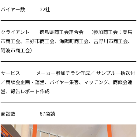
バイヤー数 22社
クライアント 徳島県商工会連合会 （参加商工会：美馬
市商工会、三好市商工会、海陽町商工会、吉野川市商工会、
阿波市商工会）
サービス メーカー参加チラシ作成／ サンプル一括送付
／商談会企画・運営、バイヤー集客、マッチング、商談会運
営、報告レポート作成
商談数 67商談