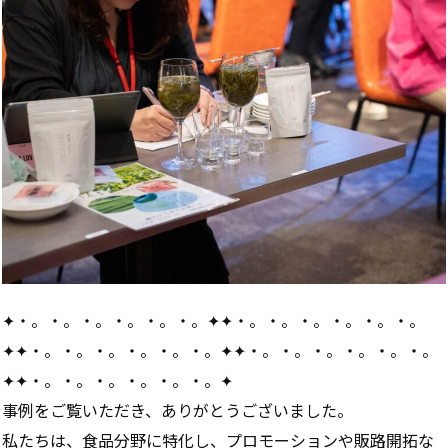
✦・。・。・。・。・。・。✦✦・。・。・。・。・。・。
✦✦・。・。・。・。・。・。✦✦・。・。・。・。・。・。
✦✦・。・。・。・。・。・。✦
事例をご覧いただき、ありがとうございました。
私たちは、食品分野に特化し、プロモーションや販路開拓な