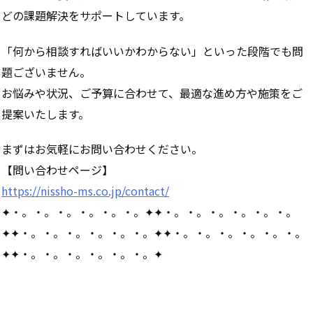
どの課題解決をサポートしています。
「何から相談すればいいかわからない」といった段階でも問
題ございません。
お悩みや状況、ご予算に合わせて、最適な進め方や施策をご
提案いたします。
まずはお気軽にお問い合わせください。
【問い合わせページ】
https://nissho-ms.co.jp/contact/
✦・。・。・。・。・。・。✦✦・。・。・。・。・。・。
✦✦・。・。・。・。・。・。✦✦・。・。・。・。・。・。
✦✦・。・。・。・。・。・。✦