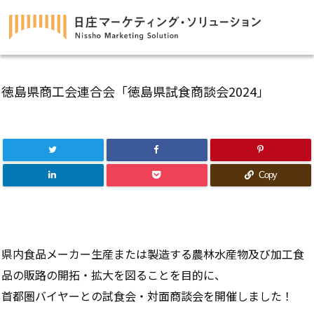
徳島県商工会連合会「徳島県試食商談会2024」
Copy
県内食品メーカー生産または製造する農林水産物及び加工食
品の販路の開拓・拡大を図ることを目的に、
首都圏バイヤーとの試食会・対面商談会を開催しました！